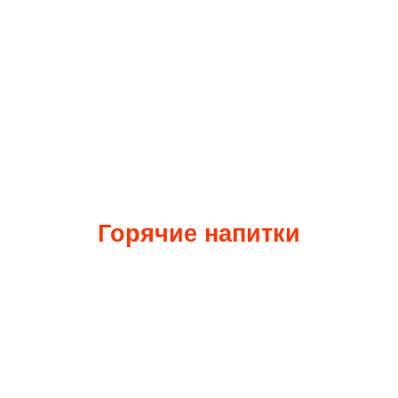
Горячие напитки