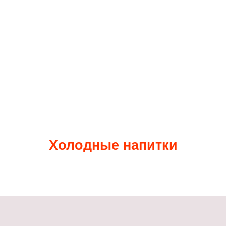
Холодные напитки