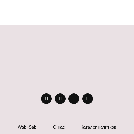
Wabi-Sabi
О нас
Каталог напитков