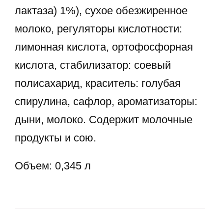
лактаза) 1%), сухое обезжиренное
молоко, регуляторы кислотности:
лимонная кислота, ортофосфорная
кислота, стабилизатор: соевый
полисахарид, краситель: голубая
спирулина, сафлор, ароматизаторы:
дыни, молоко. Содержит молочные
продукты и сою.
Объем: 0,345 л