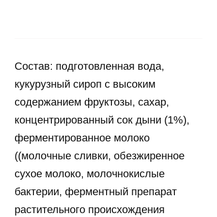
Состав: подготовленная вода,
кукурузный сироп с высоким
содержанием фруктозы, сахар,
концентрированный сок дыни (1%),
ферментированное молоко
((молочные сливки, обезжиренное
сухое молоко, молочнокислые
бактерии, ферментный препарат
растительного происхождения