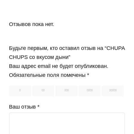
Отзывов пока нет.
Будьте первым, кто оставил отзыв на “CHUPA
CHUPS со вкусом дыни”
Ваш адрес email не будет опубликован.
Обязательные поля помечены
*
1
2
3
4
5
Ваш отзыв
*