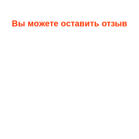
Вы можете оставить отзыв