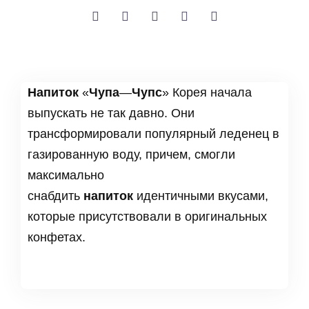
Напиток
«
Чупа
—
Чупс
» Корея начала
выпускать не так давно. Они
трансформировали популярный леденец в
газированную воду, причем, смогли
максимально
снабдить
напиток
идентичными вкусами,
которые присутствовали в оригинальных
конфетах.