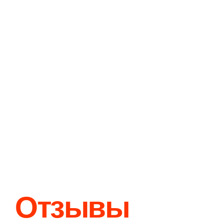
Отзывы