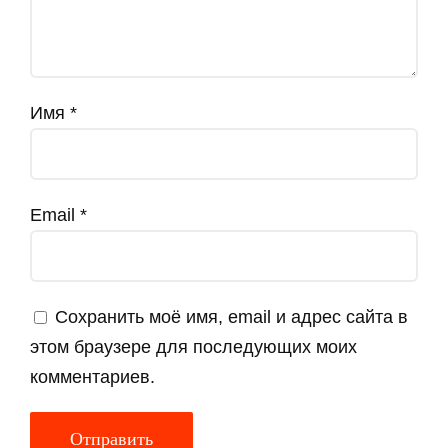
Имя
*
Email
*
Сохранить моё имя, email и адрес сайта в
этом браузере для последующих моих
комментариев.