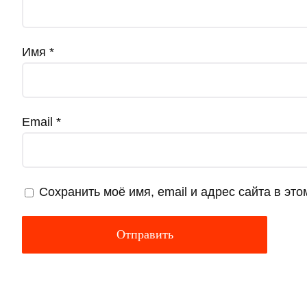
Имя
*
Email
*
Сохранить моё имя, email и адрес сайта в э