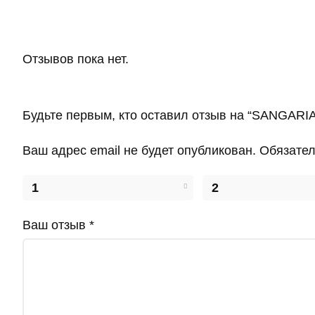
Отзывов пока нет.
Будьте первым, кто оставил отзыв на “SANGARIA
Ваш адрес email не будет опубликован.
Обязате
1
2
Ваш отзыв
*