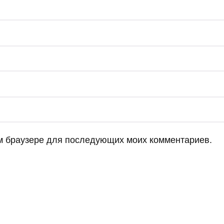
том браузере для последующих моих комментариев.