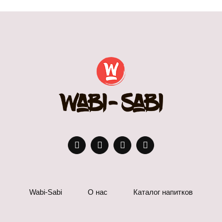
Wabi-Sabi
О нас
Каталог напитков