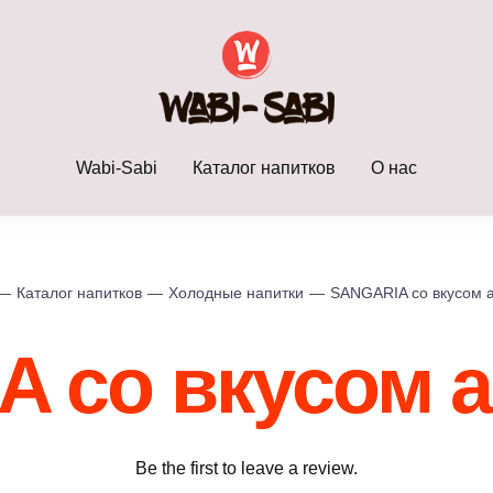
Wabi-Sabi
Каталог напитков
О нас
—
Каталог напитков
—
Холодные напитки
—
SANGARIA со вкусом 
 со вкусом 
Be the first to leave a review.