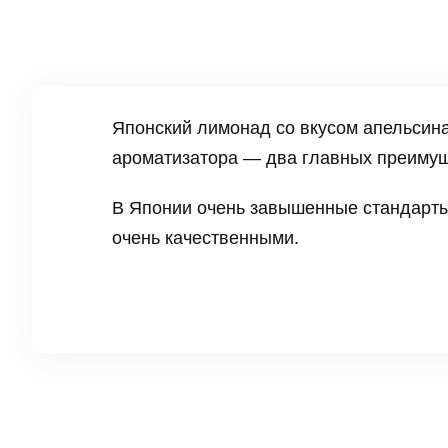
Японский лимонад со вкусом апельсина
ароматизатора — два главных преимуще
В Японии очень завышенные стандарты 
очень качественными.