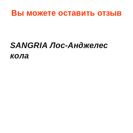
Вы можете оставить отзыв
QUICK
VIEW
SANGRIA Лос-Анджелес
кола